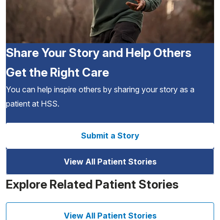
Share Your Story and Help Others
Get the Right Care
You can help inspire others by sharing your story as a
patient at HSS.
Submit a Story
View All Patient Stories
Explore Related Patient Stories
View All Patient Stories