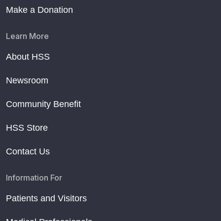
Make a Donation
Learn More
About HSS
Newsroom
Community Benefit
HSS Store
Contact Us
Information For
Patients and Visitors