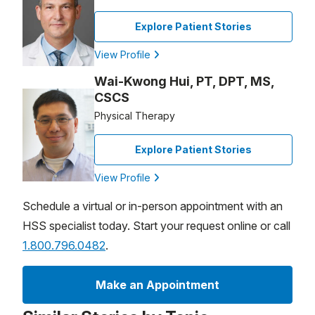
Explore Patient Stories
View Profile
Wai-Kwong Hui, PT, DPT, MS,
CSCS
Physical Therapy
Explore Patient Stories
View Profile
Schedule a virtual or in-person appointment with an
HSS specialist today. Start your request online or call
1.800.796.0482
.
Make an Appointment