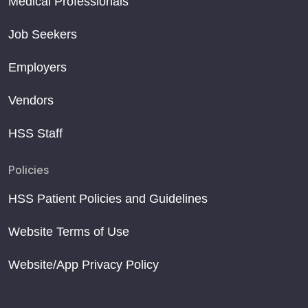
Medical Professionals
Job Seekers
Employers
Vendors
HSS Staff
Policies
HSS Patient Policies and Guidelines
Website Terms of Use
Website/App Privacy Policy