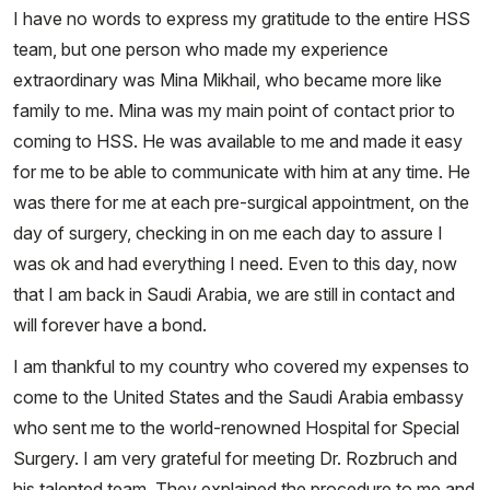
I have no words to express my gratitude to the entire HSS
team, but one person who made my experience
extraordinary was Mina Mikhail, who became more like
family to me. Mina was my main point of contact prior to
coming to HSS. He was available to me and made it easy
for me to be able to communicate with him at any time. He
was there for me at each pre-surgical appointment, on the
day of surgery, checking in on me each day to assure I
was ok and had everything I need. Even to this day, now
that I am back in Saudi Arabia, we are still in contact and
will forever have a bond.
I am thankful to my country who covered my expenses to
come to the United States and the Saudi Arabia embassy
who sent me to the world-renowned Hospital for Special
Surgery. I am very grateful for meeting Dr. Rozbruch and
his talented team. They explained the procedure to me and