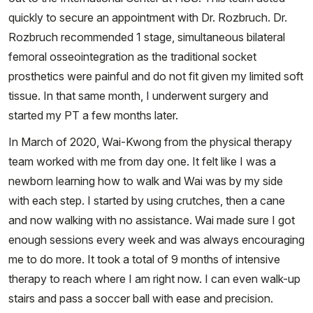
quickly to secure an appointment with Dr. Rozbruch. Dr.
Rozbruch recommended 1 stage, simultaneous bilateral
femoral osseointegration as the traditional socket
prosthetics were painful and do not fit given my limited soft
tissue. In that same month, I underwent surgery and
started my PT a few months later.
In March of 2020, Wai-Kwong from the physical therapy
team worked with me from day one. It felt like I was a
newborn learning how to walk and Wai was by my side
with each step. I started by using crutches, then a cane
and now walking with no assistance. Wai made sure I got
enough sessions every week and was always encouraging
me to do more. It took a total of 9 months of intensive
therapy to reach where I am right now. I can even walk-up
stairs and pass a soccer ball with ease and precision.