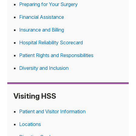
Preparing for Your Surgery
Financial Assistance
Insurance and Billing
Hospital Reliability Scorecard
Patient Rights and Responsibilities
Diversity and Inclusion
Visiting HSS
Patient and Visitor Information
Locations