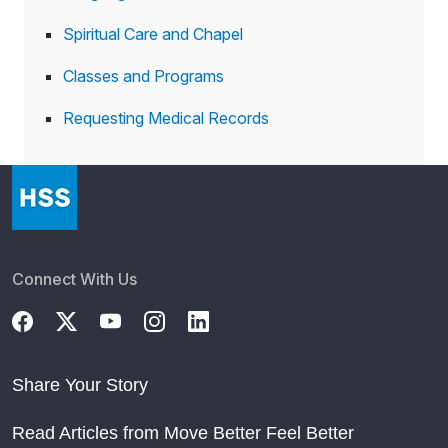
Spiritual Care and Chapel
Classes and Programs
Requesting Medical Records
Connect With Us
Share Your Story
Read Articles from Move Better Feel Better