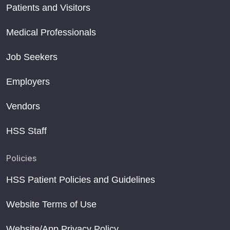
Patients and Visitors
Medical Professionals
Job Seekers
Employers
Vendors
HSS Staff
Policies
HSS Patient Policies and Guidelines
Website Terms of Use
Website/App Privacy Policy