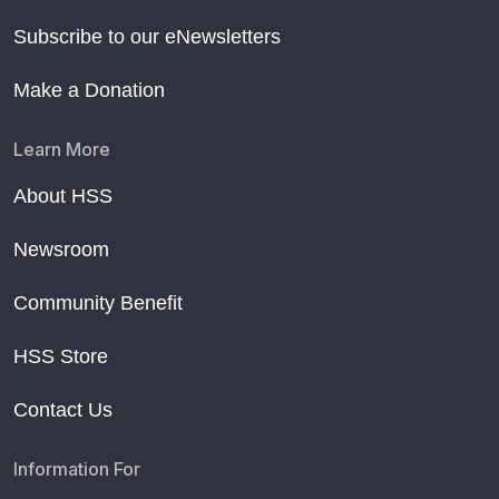
Subscribe to our eNewsletters
Make a Donation
Learn More
About HSS
Newsroom
Community Benefit
HSS Store
Contact Us
Information For