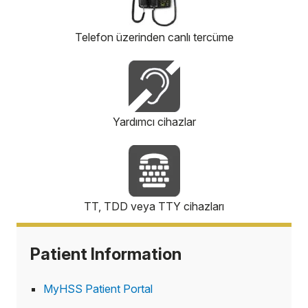
Telefon üzerinden canlı tercüme
Yardımcı cihazlar
TT, TDD veya TTY cihazları
Patient Information
MyHSS Patient Portal