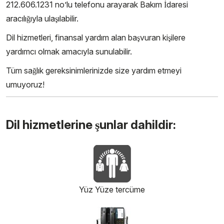
212.606.1231 no’lu telefonu arayarak Bakım İdaresi
aracılığıyla ulaşılabilir.
Dil hizmetleri, finansal yardım alan başvuran kişilere
yardımcı olmak amacıyla sunulabilir.
Tüm sağlık gereksinimlerinizde size yardım etmeyi
umuyoruz!
Dil hizmetlerine şunlar dahildir:
Yüz Yüze tercüme