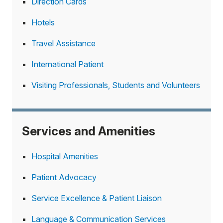
Direction Cards
Hotels
Travel Assistance
International Patient
Visiting Professionals, Students and Volunteers
Services and Amenities
Hospital Amenities
Patient Advocacy
Service Excellence & Patient Liaison
Language & Communication Services