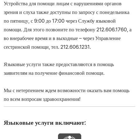
Устройства для помощи лицам с нарушениями органов
зрения и слуха также доступны по запросу с понедельника
по пятницу, с 9:00 до 17:00 через Службу языковой
помощи. Для этого позвоните по телефону 212.606.1760, а
во внерабочее время и в выходные – через Управление
сестринской помощи, тел. 212.606.1231.
Языковые услуги также предоставляются в помощь
заявителям на получение финансовой помощи.
Мы с нетерпением ждем возможности оказать вам помощь
по всем вопросам здравоохранения!
Языковые услуги включают: