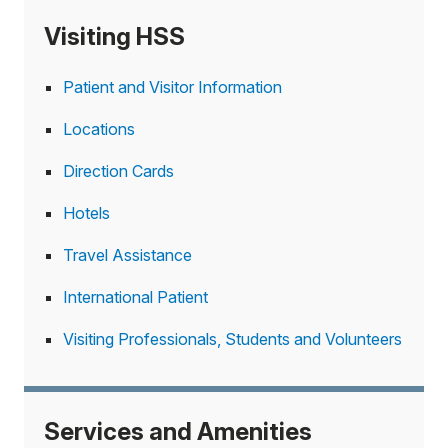
Visiting HSS
Patient and Visitor Information
Locations
Direction Cards
Hotels
Travel Assistance
International Patient
Visiting Professionals, Students and Volunteers
Services and Amenities