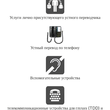
Услуги лично присутствующего устного переводчика
Устный перевод по телефону
Вспомогательные устройства
телекоммуникационные устройства для глухих (TDD) и