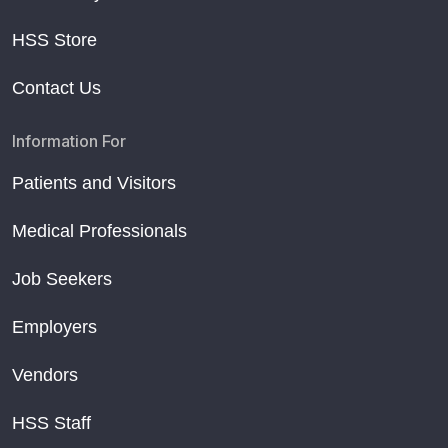
HSS Store
Contact Us
Information For
Patients and Visitors
Medical Professionals
Job Seekers
Employers
Vendors
HSS Staff