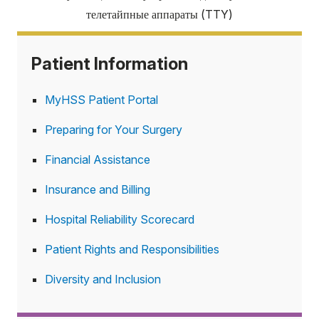
телетайпные аппараты (TTY)
Patient Information
MyHSS Patient Portal
Preparing for Your Surgery
Financial Assistance
Insurance and Billing
Hospital Reliability Scorecard
Patient Rights and Responsibilities
Diversity and Inclusion