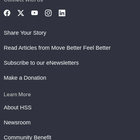
Share Your Story
Read Articles from Move Better Feel Better
Subscribe to our eNewsletters
Make a Donation
Learn More
About HSS
Newsroom
Community Benefit