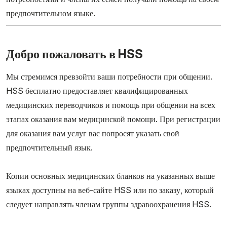
предпочтительном языке.
Добро пожаловать в HSS
Мы стремимся превзойти ваши потребности при общении.
HSS бесплатно предоставляет квалифицированных
медицинских переводчиков и помощь при общении на всех
этапах оказания вам медицинской помощи. При регистрации
для оказания вам услуг вас попросят указать свой
предпочтительный язык.
Копии основных медицинских бланков на указанных выше
языках доступны на веб-сайте HSS или по заказу, который
следует направлять членам группы здравоохранения HSS.