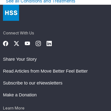
See all Conditions and Treatments
Connect With Us
Share Your Story
Read Articles from Move Better Feel Better
Subscribe to our eNewsletters
Make a Donation
Learn More