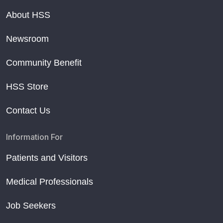
About HSS
Newsroom
Community Benefit
HSS Store
Contact Us
Information For
Patients and Visitors
Medical Professionals
Job Seekers