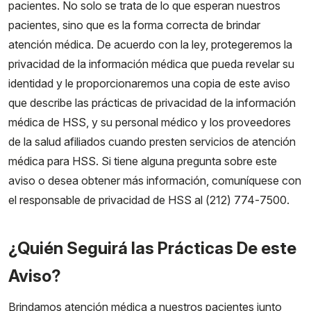
pacientes. No solo se trata de lo que esperan nuestros
pacientes, sino que es la forma correcta de brindar
atención médica. De acuerdo con la ley, protegeremos la
privacidad de la información médica que pueda revelar su
identidad y le proporcionaremos una copia de este aviso
que describe las prácticas de privacidad de la información
médica de HSS, y su personal médico y los proveedores
de la salud afiliados cuando presten servicios de atención
médica para HSS. Si tiene alguna pregunta sobre este
aviso o desea obtener más información, comuníquese con
el responsable de privacidad de HSS al (212) 774-7500.
¿Quién Seguirá las Prácticas De este
Aviso?
Brindamos atención médica a nuestros pacientes junto