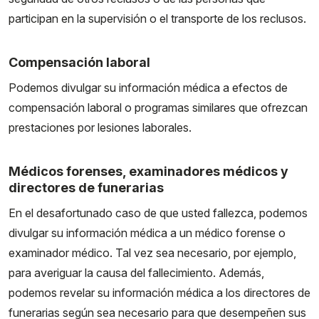
participan en la supervisión o el transporte de los reclusos.
Compensación laboral
Podemos divulgar su información médica a efectos de
compensación laboral o programas similares que ofrezcan
prestaciones por lesiones laborales.
Médicos forenses, examinadores médicos y
directores de funerarias
En el desafortunado caso de que usted fallezca, podemos
divulgar su información médica a un médico forense o
examinador médico. Tal vez sea necesario, por ejemplo,
para averiguar la causa del fallecimiento. Además,
podemos revelar su información médica a los directores de
funerarias según sea necesario para que desempeñen sus