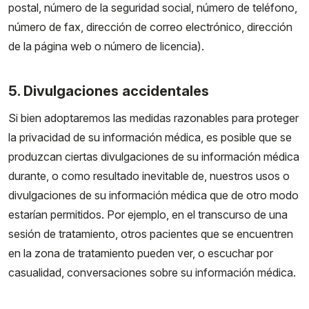
postal, número de la seguridad social, número de teléfono,
número de fax, dirección de correo electrónico, dirección
de la página web o número de licencia).
5. Divulgaciones accidentales
Si bien adoptaremos las medidas razonables para proteger
la privacidad de su información médica, es posible que se
produzcan ciertas divulgaciones de su información médica
durante, o como resultado inevitable de, nuestros usos o
divulgaciones de su información médica que de otro modo
estarían permitidos. Por ejemplo, en el transcurso de una
sesión de tratamiento, otros pacientes que se encuentren
en la zona de tratamiento pueden ver, o escuchar por
casualidad, conversaciones sobre su información médica.