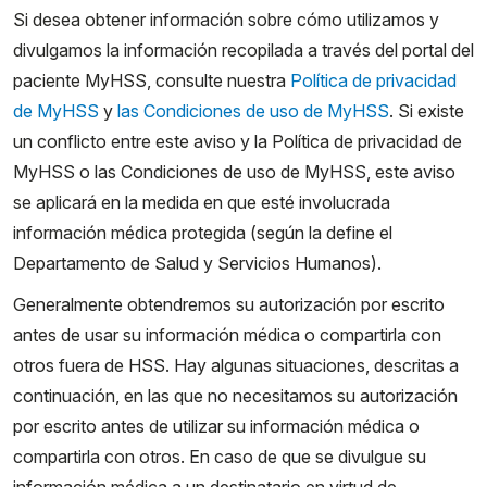
Si desea obtener información sobre cómo utilizamos y
divulgamos la información recopilada a través del portal del
paciente MyHSS, consulte nuestra
Política de privacidad
de MyHSS
y
las Condiciones de uso de MyHSS
. Si existe
un conflicto entre este aviso y la Política de privacidad de
MyHSS o las Condiciones de uso de MyHSS, este aviso
se aplicará en la medida en que esté involucrada
información médica protegida (según la define el
Departamento de Salud y Servicios Humanos).
Generalmente obtendremos su autorización por escrito
antes de usar su información médica o compartirla con
otros fuera de HSS. Hay algunas situaciones, descritas a
continuación, en las que no necesitamos su autorización
por escrito antes de utilizar su información médica o
compartirla con otros. En caso de que se divulgue su