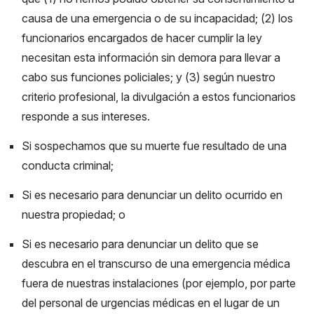
causa de una emergencia o de su incapacidad; (2) los
funcionarios encargados de hacer cumplir la ley
necesitan esta información sin demora para llevar a
cabo sus funciones policiales; y (3) según nuestro
criterio profesional, la divulgación a estos funcionarios
responde a sus intereses.
Si sospechamos que su muerte fue resultado de una
conducta criminal;
Si es necesario para denunciar un delito ocurrido en
nuestra propiedad; o
Si es necesario para denunciar un delito que se
descubra en el transcurso de una emergencia médica
fuera de nuestras instalaciones (por ejemplo, por parte
del personal de urgencias médicas en el lugar de un