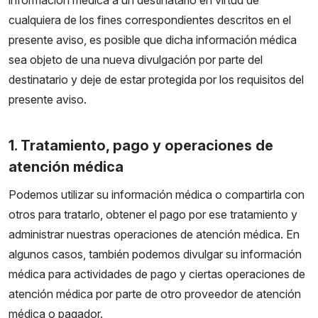
información médica a un destinatario en virtud de
cualquiera de los fines correspondientes descritos en el
presente aviso, es posible que dicha información médica
sea objeto de una nueva divulgación por parte del
destinatario y deje de estar protegida por los requisitos del
presente aviso.
1. Tratamiento, pago y operaciones de
atención médica
Podemos utilizar su información médica o compartirla con
otros para tratarlo, obtener el pago por ese tratamiento y
administrar nuestras operaciones de atención médica. En
algunos casos, también podemos divulgar su información
médica para actividades de pago y ciertas operaciones de
atención médica por parte de otro proveedor de atención
médica o pagador.