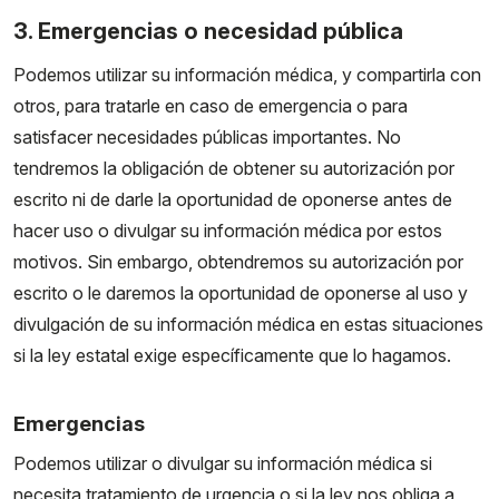
3. Emergencias o necesidad pública
Podemos utilizar su información médica, y compartirla con
otros, para tratarle en caso de emergencia o para
satisfacer necesidades públicas importantes. No
tendremos la obligación de obtener su autorización por
escrito ni de darle la oportunidad de oponerse antes de
hacer uso o divulgar su información médica por estos
motivos. Sin embargo, obtendremos su autorización por
escrito o le daremos la oportunidad de oponerse al uso y
divulgación de su información médica en estas situaciones
si la ley estatal exige específicamente que lo hagamos.
Emergencias
Podemos utilizar o divulgar su información médica si
necesita tratamiento de urgencia o si la ley nos obliga a