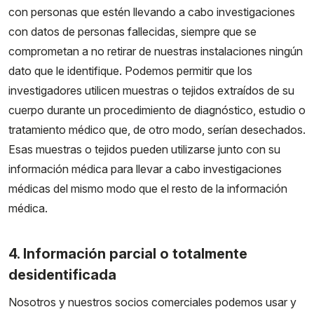
con personas que estén llevando a cabo investigaciones
con datos de personas fallecidas, siempre que se
comprometan a no retirar de nuestras instalaciones ningún
dato que le identifique. Podemos permitir que los
investigadores utilicen muestras o tejidos extraídos de su
cuerpo durante un procedimiento de diagnóstico, estudio o
tratamiento médico que, de otro modo, serían desechados.
Esas muestras o tejidos pueden utilizarse junto con su
información médica para llevar a cabo investigaciones
médicas del mismo modo que el resto de la información
médica.
4. Información parcial o totalmente
desidentificada
Nosotros y nuestros socios comerciales podemos usar y