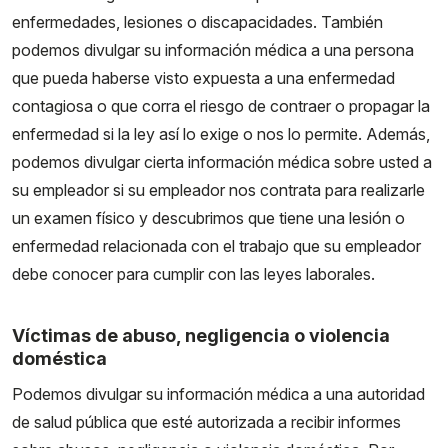
enfermedades, lesiones o discapacidades. También
podemos divulgar su información médica a una persona
que pueda haberse visto expuesta a una enfermedad
contagiosa o que corra el riesgo de contraer o propagar la
enfermedad si la ley así lo exige o nos lo permite. Además,
podemos divulgar cierta información médica sobre usted a
su empleador si su empleador nos contrata para realizarle
un examen físico y descubrimos que tiene una lesión o
enfermedad relacionada con el trabajo que su empleador
debe conocer para cumplir con las leyes laborales.
Víctimas de abuso, negligencia o violencia
doméstica
Podemos divulgar su información médica a una autoridad
de salud pública que esté autorizada a recibir informes