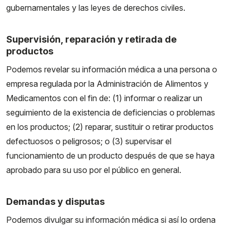
gubernamentales y las leyes de derechos civiles.
Supervisión, reparación y retirada de
productos
Podemos revelar su información médica a una persona o
empresa regulada por la Administración de Alimentos y
Medicamentos con el fin de: (1) informar o realizar un
seguimiento de la existencia de deficiencias o problemas
en los productos; (2) reparar, sustituir o retirar productos
defectuosos o peligrosos; o (3) supervisar el
funcionamiento de un producto después de que se haya
aprobado para su uso por el público en general.
Demandas y disputas
Podemos divulgar su información médica si así lo ordena