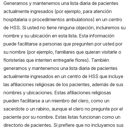
Generamos y mantenemos una lista diaria de pacientes
actualmente ingresados (por ejemplo, para atención
hospitalaria o procedimientos ambulatorios) en un centro
de HSS. Si usted no tiene ninguna objeción, incluiremos su
nombre y su ubicación en esta lista. Esta información
puede facilitarse a personas que pregunten por usted por
su nombre (por ejemplo, familiares que quieran visitarle o
floristerías que intenten entregarle flores). También
generamos y mantenemos una lista diaria de pacientes
actualmente ingresados en un centro de HSS que incluye
las afiliaciones religiosas de los pacientes, además de sus
nombres y ubicaciones. Estas afiliaciones religiosas
pueden facilitarse a un miembro del clero, como un
sacerdote o un rabino, aunque el clero no pregunte por el
paciente por su nombre. Estas listas funcionan como un
directorio de pacientes. Si prefiere que no incluyamos sus