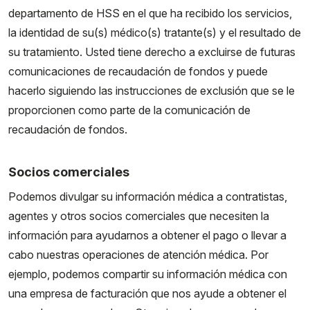
departamento de HSS en el que ha recibido los servicios,
la identidad de su(s) médico(s) tratante(s) y el resultado de
su tratamiento. Usted tiene derecho a excluirse de futuras
comunicaciones de recaudación de fondos y puede
hacerlo siguiendo las instrucciones de exclusión que se le
proporcionen como parte de la comunicación de
recaudación de fondos.
Socios comerciales
Podemos divulgar su información médica a contratistas,
agentes y otros socios comerciales que necesiten la
información para ayudarnos a obtener el pago o llevar a
cabo nuestras operaciones de atención médica. Por
ejemplo, podemos compartir su información médica con
una empresa de facturación que nos ayude a obtener el