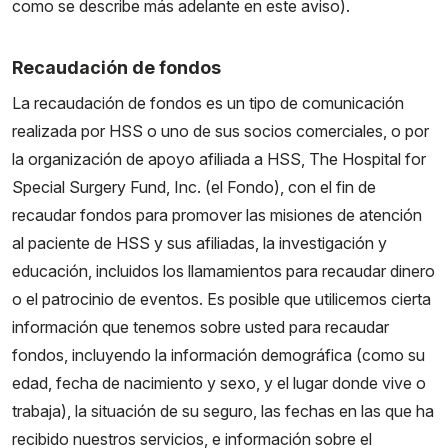
como se describe más adelante en este aviso).
Recaudación de fondos
La recaudación de fondos es un tipo de comunicación
realizada por HSS o uno de sus socios comerciales, o por
la organización de apoyo afiliada a HSS, The Hospital for
Special Surgery Fund, Inc. (el Fondo), con el fin de
recaudar fondos para promover las misiones de atención
al paciente de HSS y sus afiliadas, la investigación y
educación, incluidos los llamamientos para recaudar dinero
o el patrocinio de eventos. Es posible que utilicemos cierta
información que tenemos sobre usted para recaudar
fondos, incluyendo la información demográfica (como su
edad, fecha de nacimiento y sexo, y el lugar donde vive o
trabaja), la situación de su seguro, las fechas en las que ha
recibido nuestros servicios, e información sobre el