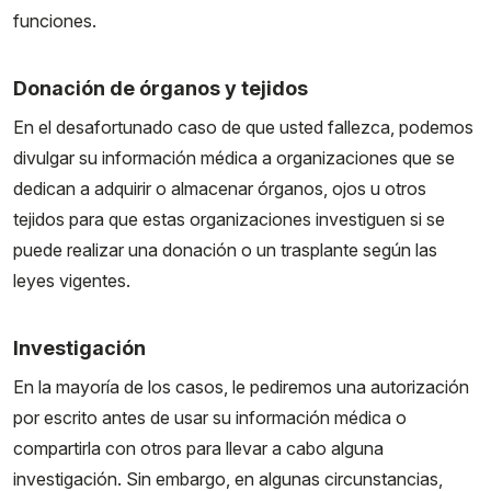
funciones.
Donación de órganos y tejidos
En el desafortunado caso de que usted fallezca, podemos
divulgar su información médica a organizaciones que se
dedican a adquirir o almacenar órganos, ojos u otros
tejidos para que estas organizaciones investiguen si se
puede realizar una donación o un trasplante según las
leyes vigentes.
Investigación
En la mayoría de los casos, le pediremos una autorización
por escrito antes de usar su información médica o
compartirla con otros para llevar a cabo alguna
investigación. Sin embargo, en algunas circunstancias,