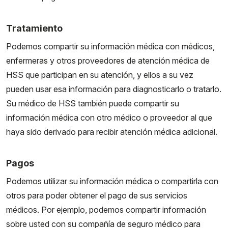
Tratamiento
Podemos compartir su información médica con médicos,
enfermeras y otros proveedores de atención médica de
HSS que participan en su atención, y ellos a su vez
pueden usar esa información para diagnosticarlo o tratarlo.
Su médico de HSS también puede compartir su
información médica con otro médico o proveedor al que
haya sido derivado para recibir atención médica adicional.
Pagos
Podemos utilizar su información médica o compartirla con
otros para poder obtener el pago de sus servicios
médicos. Por ejemplo, podemos compartir información
sobre usted con su compañía de seguro médico para