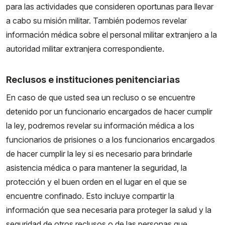
para las actividades que consideren oportunas para llevar
a cabo su misión militar. También podemos revelar
información médica sobre el personal militar extranjero a la
autoridad militar extranjera correspondiente.
Reclusos e instituciones penitenciarias
En caso de que usted sea un recluso o se encuentre
detenido por un funcionario encargados de hacer cumplir
la ley, podremos revelar su información médica a los
funcionarios de prisiones o a los funcionarios encargados
de hacer cumplir la ley si es necesario para brindarle
asistencia médica o para mantener la seguridad, la
protección y el buen orden en el lugar en el que se
encuentre confinado. Esto incluye compartir la
información que sea necesaria para proteger la salud y la
seguridad de otros reclusos o de las personas que