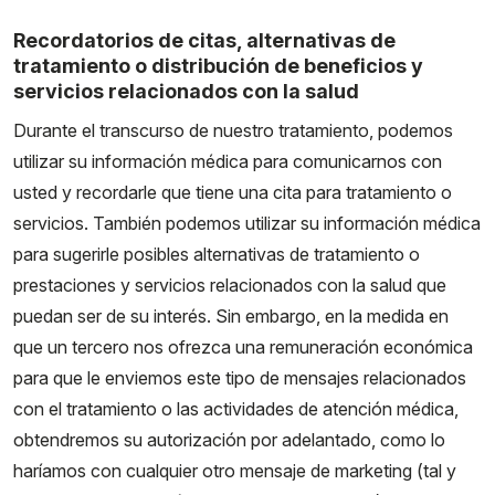
Recordatorios de citas, alternativas de
tratamiento o distribución de beneficios y
servicios relacionados con la salud
Durante el transcurso de nuestro tratamiento, podemos
utilizar su información médica para comunicarnos con
usted y recordarle que tiene una cita para tratamiento o
servicios. También podemos utilizar su información médica
para sugerirle posibles alternativas de tratamiento o
prestaciones y servicios relacionados con la salud que
puedan ser de su interés. Sin embargo, en la medida en
que un tercero nos ofrezca una remuneración económica
para que le enviemos este tipo de mensajes relacionados
con el tratamiento o las actividades de atención médica,
obtendremos su autorización por adelantado, como lo
haríamos con cualquier otro mensaje de marketing (tal y