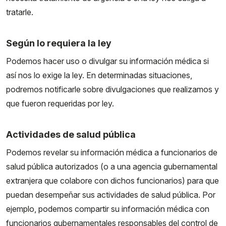
tratarle.
Según lo requiera la ley
Podemos hacer uso o divulgar su información médica si
así nos lo exige la ley. En determinadas situaciones,
podremos notificarle sobre divulgaciones que realizamos y
que fueron requeridas por ley.
Actividades de salud pública
Podemos revelar su información médica a funcionarios de
salud pública autorizados (o a una agencia gubernamental
extranjera que colabore con dichos funcionarios) para que
puedan desempeñar sus actividades de salud pública. Por
ejemplo, podemos compartir su información médica con
funcionarios gubernamentales responsables del control de