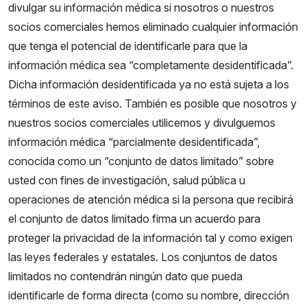
divulgar su información médica si nosotros o nuestros
socios comerciales hemos eliminado cualquier información
que tenga el potencial de identificarle para que la
información médica sea “completamente desidentificada”.
Dicha información desidentificada ya no está sujeta a los
términos de este aviso. También es posible que nosotros y
nuestros socios comerciales utilicemos y divulguemos
información médica “parcialmente desidentificada”,
conocida como un “conjunto de datos limitado” sobre
usted con fines de investigación, salud pública u
operaciones de atención médica si la persona que recibirá
el conjunto de datos limitado firma un acuerdo para
proteger la privacidad de la información tal y como exigen
las leyes federales y estatales. Los conjuntos de datos
limitados no contendrán ningún dato que pueda
identificarle de forma directa (como su nombre, dirección