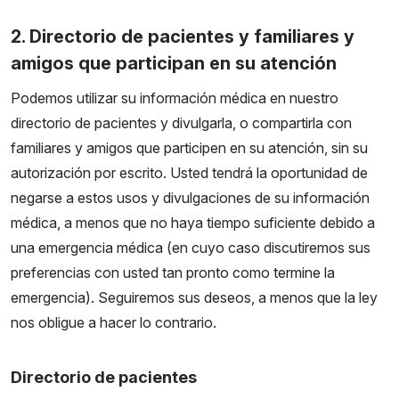
2. Directorio de pacientes y familiares y
amigos que participan en su atención
Podemos utilizar su información médica en nuestro
directorio de pacientes y divulgarla, o compartirla con
familiares y amigos que participen en su atención, sin su
autorización por escrito. Usted tendrá la oportunidad de
negarse a estos usos y divulgaciones de su información
médica, a menos que no haya tiempo suficiente debido a
una emergencia médica (en cuyo caso discutiremos sus
preferencias con usted tan pronto como termine la
emergencia). Seguiremos sus deseos, a menos que la ley
nos obligue a hacer lo contrario.
Directorio de pacientes