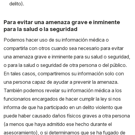
delito).
Para evitar una amenaza grave e inminente
para la salud o la seguridad
Podemos hacer uso de su información médica o
compartirla con otros cuando sea necesario para evitar
una amenaza grave e inminente para su salud o seguridad,
o para la salud o seguridad de otra persona o del público.
En tales casos, compartiremos su información solo con
una persona capaz de ayudar a prevenir la amenaza.
También podemos revelar su información médica a los
funcionarios encargados de hacer cumplir la ley si nos
informa de que ha participado en un delito violento que
puede haber causado daños físicos graves a otra persona
(a menos que haya admitido ese hecho durante el
asesoramiento), o si determinamos que se ha fugado de