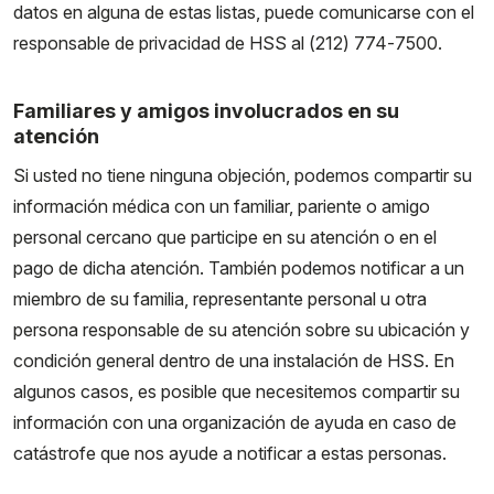
datos en alguna de estas listas, puede comunicarse con el
responsable de privacidad de HSS al (212) 774-7500.
Familiares y amigos involucrados en su
atención
Si usted no tiene ninguna objeción, podemos compartir su
información médica con un familiar, pariente o amigo
personal cercano que participe en su atención o en el
pago de dicha atención. También podemos notificar a un
miembro de su familia, representante personal u otra
persona responsable de su atención sobre su ubicación y
condición general dentro de una instalación de HSS. En
algunos casos, es posible que necesitemos compartir su
información con una organización de ayuda en caso de
catástrofe que nos ayude a notificar a estas personas.