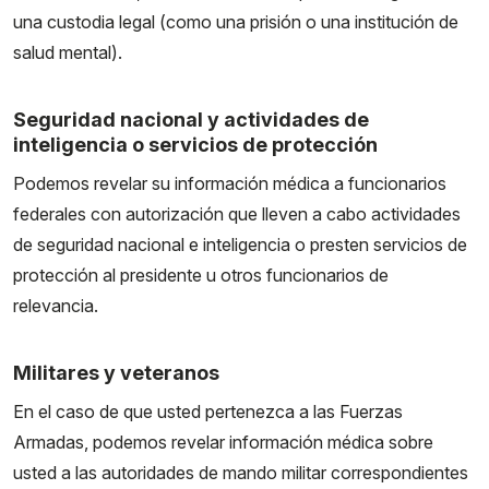
una custodia legal (como una prisión o una institución de
salud mental).
Seguridad nacional y actividades de
inteligencia o servicios de protección
Podemos revelar su información médica a funcionarios
federales con autorización que lleven a cabo actividades
de seguridad nacional e inteligencia o presten servicios de
protección al presidente u otros funcionarios de
relevancia.
Militares y veteranos
En el caso de que usted pertenezca a las Fuerzas
Armadas, podemos revelar información médica sobre
usted a las autoridades de mando militar correspondientes