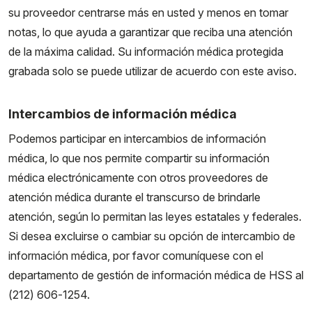
su proveedor centrarse más en usted y menos en tomar
notas, lo que ayuda a garantizar que reciba una atención
de la máxima calidad. Su información médica protegida
grabada solo se puede utilizar de acuerdo con este aviso.
Intercambios de información médica
Podemos participar en intercambios de información
médica, lo que nos permite compartir su información
médica electrónicamente con otros proveedores de
atención médica durante el transcurso de brindarle
atención, según lo permitan las leyes estatales y federales.
Si desea excluirse o cambiar su opción de intercambio de
información médica, por favor comuníquese con el
departamento de gestión de información médica de HSS al
(212) 606-1254.