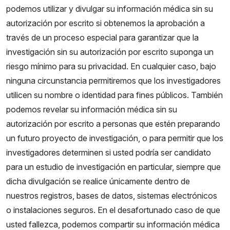
podemos utilizar y divulgar su información médica sin su
autorización por escrito si obtenemos la aprobación a
través de un proceso especial para garantizar que la
investigación sin su autorización por escrito suponga un
riesgo mínimo para su privacidad. En cualquier caso, bajo
ninguna circunstancia permitiremos que los investigadores
utilicen su nombre o identidad para fines públicos. También
podemos revelar su información médica sin su
autorización por escrito a personas que estén preparando
un futuro proyecto de investigación, o para permitir que los
investigadores determinen si usted podría ser candidato
para un estudio de investigación en particular, siempre que
dicha divulgación se realice únicamente dentro de
nuestros registros, bases de datos, sistemas electrónicos
o instalaciones seguros. En el desafortunado caso de que
usted fallezca, podemos compartir su información médica