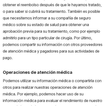
obtener el reembolso después de que le hayamos tratado,
o para saber si cubrirá su tratamiento. También es posible
que necesitemos informar a su compañía de seguro
médico sobre su estado de salud para obtener una
aprobación previa para su tratamiento, como por ejemplo
admitirlo para un tipo particular de cirugía. Por último,
podemos compartir su información con otros proveedores
de atención médica y pagadores para sus actividades de
pago.
Operaciones de atención médica
Podemos utilizar su información médica o compartirla con
otros para realizar nuestras operaciones de atención
médica. Por ejemplo, podemos hacer uso de su
información médica para evaluar el rendimiento de nuestro