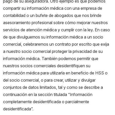
pago de su aseguradora. Otro ejemplo es que podemos
compartir su información médica con una empresa de
contabilidad o un bufete de abogados que nos brinde
asesoramiento profesional sobre cómo mejorar nuestros
servicios de atención médica y cumplir con la ley. En caso
de que divulguemos su información médica a un socio
comercial, celebraremos un contrato por escrito que exija
a nuestro socio comercial proteger la privacidad de su
información médica. También podemos permitir que
nuestros socios comerciales desidentifiquen su
información médica para utilizarla en beneficio de HSS o
del socio comercial, o para crear, utilizar y divulgar
conjuntos de datos limitados, tal y como se describe a
continuación en la sección titulada “Información
completamente desidentificada o parcialmente
desidentificada”.