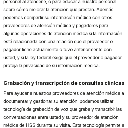
personal al atenderle, o para educar a nuestro personal
sobre cómo mejorar la atención que prestan. Además,
podemos compartir su información médica con otros
proveedores de atención médica y pagadores para
algunas operaciones de atención médica si la información
está relacionada con una relación que el proveedor o
pagador tiene actualmente o tuvo anteriormente con
usted, y si la ley federal exige que el proveedor o pagador
proteja la privacidad de su información médica.
Grabación y transcripción de consultas clínicas
Para ayudar a nuestros proveedores de atención médica a
documentar y gestionar su atención, podemos utilizar
tecnología de grabación de voz que graba y transcribir las
conversaciones entre usted y su proveedor de atención
médica de HSS durante su visita. Esta tecnología permite a