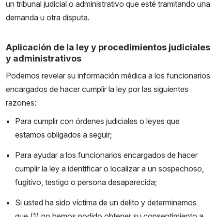
un tribunal judicial o administrativo que esté tramitando una
demanda u otra disputa.
Aplicación de la ley y procedimientos judiciales
y administrativos
Podemos revelar su información médica a los funcionarios
encargados de hacer cumplir la ley por las siguientes
razones:
Para cumplir con órdenes judiciales o leyes que
estamos obligados a seguir;
Para ayudar a los funcionarios encargados de hacer
cumplir la ley a identificar o localizar a un sospechoso,
fugitivo, testigo o persona desaparecida;
Si usted ha sido víctima de un delito y determinamos
que (1) no hemos podido obtener su consentimiento a