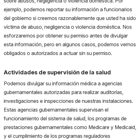
sobre abusos, negligencia o violencia doméstica. Por
ejemplo, podemos reportar su información a funcionarios
del gobierno si creemos razonablemente que usted ha sido
víctima de abuso, negligencia o violencia doméstica. Nos
esforzaremos por obtener su permiso antes de divulgar
esta información, pero en algunos casos, podemos vernos
obligados o autorizados a actuar sin su permiso.
Actividades de supervisión de la salud
Podemos divulgar su información médica a agencias
gubernamentales autorizadas para realizar auditorías,
investigaciones e inspecciones de nuestras instalaciones.
Estas agencias gubernamentales supervisan el
funcionamiento del sistema de salud, los programas de
prestaciones gubernamentales como Medicare y Medicaid,
y el cumplimiento de los programas reguladores