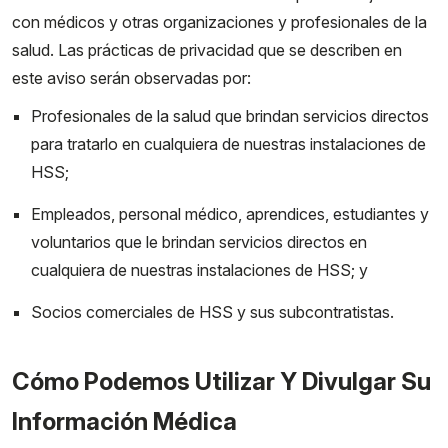
con médicos y otras organizaciones y profesionales de la
salud. Las prácticas de privacidad que se describen en
este aviso serán observadas por:
Profesionales de la salud que brindan servicios directos
para tratarlo en cualquiera de nuestras instalaciones de
HSS;
Empleados, personal médico, aprendices, estudiantes y
voluntarios que le brindan servicios directos en
cualquiera de nuestras instalaciones de HSS; y
Socios comerciales de HSS y sus subcontratistas.
Cómo Podemos Utilizar Y Divulgar Su
Información Médica